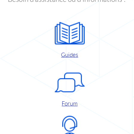
Guides
Forum